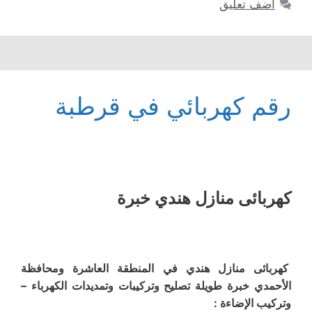
أضف تعليق
رقم كهربائي في قرطبة
كهربائى منازل هندي خبرة
كهربائى منازل هندي في المنطقة العاشرة ومحافظة
الأحمدي خبرة طويلة تصليح وتركيبات وتمديدات الكهرباء –
وتركيب الإضاءة :