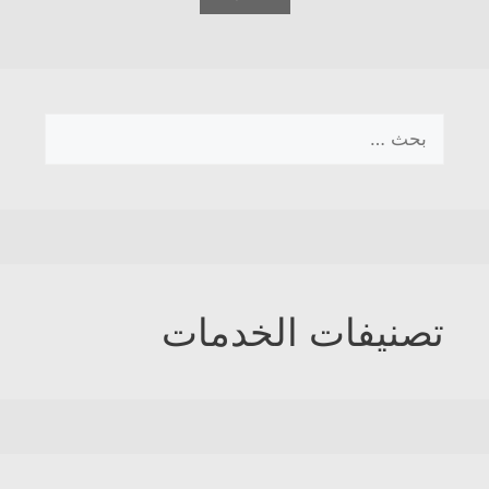
البحث
عن:
تصنيفات الخدمات