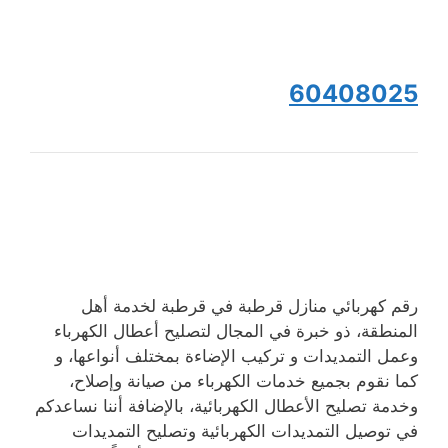
60408025
رقم كهربائي منازل قرطبة في قرطبة لخدمة أهل
المنطقة، ذو خبرة في المجال لتصليح أعطال الكهرباء
وعمل التمديدات و تركيب الإضاءة بمختلف أنواعها، و
كما نقوم بجميع خدمات الكهرباء من صيانة وإصلاح،
وخدمة تصليح الأعطال الكهربائية، بالإضافة أننا نساعدكم
في توصيل التمديدات الكهربائية وتصليح التمديدات