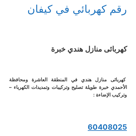
رقم كهربائي في كيفان
كهربائى منازل هندي خبرة
كهربائى منازل هندي في المنطقة العاشرة ومحافظة
الأحمدي خبرة طويلة تصليح وتركيبات وتمديدات الكهرباء –
وتركيب الإضاءة :
60408025