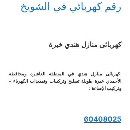
رقم كهربائي في الشويخ
كهربائى منازل هندي خبرة
كهربائى منازل هندي في المنطقة العاشرة ومحافظة
الأحمدي خبرة طويلة تصليح وتركيبات وتمديدات الكهرباء –
وتركيب الإضاءة :
60408025