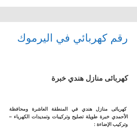
رقم كهربائي في اليرموك
كهربائى منازل هندي خبرة
كهربائى منازل هندي في المنطقة العاشرة ومحافظة
الأحمدي خبرة طويلة تصليح وتركيبات وتمديدات الكهرباء –
وتركيب الإضاءة :