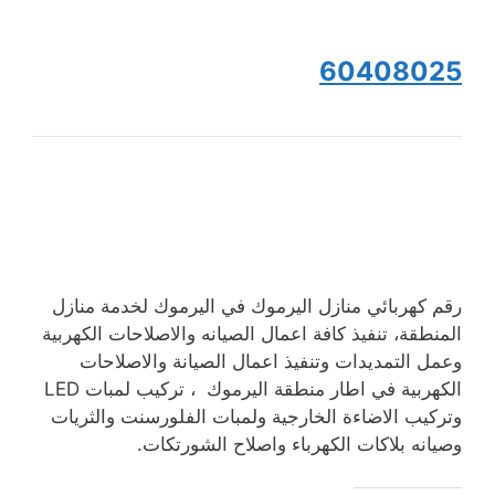
60408025
رقم كهربائي منازل اليرموك في اليرموك لخدمة منازل
المنطقة، تنفيذ كافة اعمال الصيانه والاصلاحات الكهربية
وعمل التمديدات وتنفيذ اعمال الصيانة والاصلاحات
الكهربية في اطار منطقة اليرموك ، تركيب لمبات LED
وتركيب الاضاءة الخارجية ولمبات الفلورسنت والثريات
وصيانه بلاكات الكهرباء واصلاح الشورتكات.