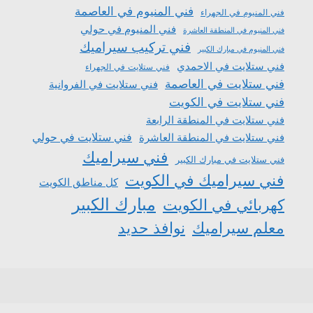
فني المنيوم في العاصمة
فني المنيوم في الجهراء
فني المنيوم في حولي
فني المنيوم في المنطقة العاشرة
فني تركيب سيراميك
فني المنيوم في مبارك الكبير
فني ستلايت في الاحمدي
فني ستلايت في الجهراء
فني ستلايت في العاصمة
فني ستلايت في الفروانية
فني ستلايت في الكويت
فني ستلايت في المنطقة الرابعة
فني ستلايت في المنطقة العاشرة
فني ستلايت في حولي
فني سيراميك
فني ستلايت في مبارك الكبير
فني سيراميك في الكويت
كل مناطق الكويت
مبارك الكبير
كهربائي في الكويت
معلم سيراميك
نوافذ حديد