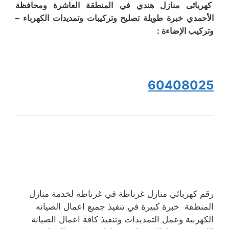
كهربائى منازل هندي في المنطقة العاشرة ومحافظة
الأحمدي خبرة طويلة تصليح وتركيبات وتمديدات الكهرباء –
وتركيب الإضاءة :
60408025
رقم كهربائي منازل غرناطة في غرناطة لخدمة منازل
المنطقة خبرة كبيرة في تنفيذ جميع اعمال الصيانه
الكهربية وعمل التمديدات وتنفيذ كافة اعمال الصيانة