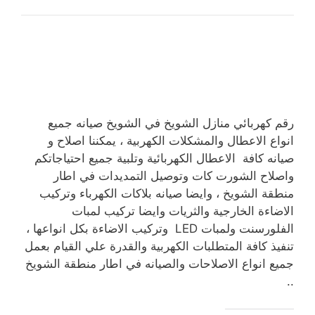
رقم كهربائي منازل الشويخ في الشويخ صيانه جميع
انواع الاعطال والمشكلات الكهربية ، يمكننا اصلاح و
صيانه كافة الاعطال الكهربائية وتلبية جميع احتياجاتكم
واصلاح الشورت كات وتوصيل التمديدات في اطار
منطقة الشويخ ، وايضا صيانه بلاكات الكهرباء وتركيب
الاضاءة الخارجية والثريات وايضا تركيب لمبات
الفلورسنت ولمبات LED وتركيب الاضاءة بكل انواعها ،
تنفيذ كافة المتطلبات الكهربية والقدرة علي القيام بعمل
جميع انواع الاصلاحات والصيانه في اطار منطقة الشويخ
..