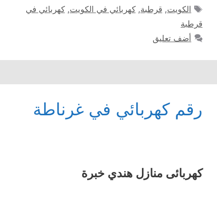
الوسوم
الكويت
,
قرطبة
,
كهربائي في الكويت
,
كهربائي في
قرطبة
أضف تعليق
رقم كهربائي في غرناطة
كهربائى منازل هندي خبرة