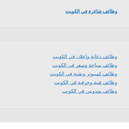
وظائف شاغرة في الكويت
وظائف دعاية وإعلان في الكويت
وظائف سياحة وسفر في الكويت
وظائف كمبيوتر وتقنية في الكويت
وظائف فنية وحرفية في الكويت
وظائف مندوبين في الكويت