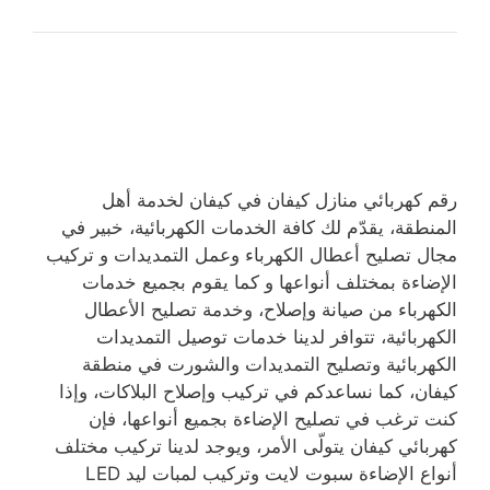
رقم كهربائي منازل كيفان في كيفان لخدمة أهل
المنطقة، يقدّم لك كافة الخدمات الكهربائية، خبير في
مجال تصليح أعطال الكهرباء وعمل التمديدات و تركيب
الإضاءة بمختلف أنواعها و كما يقوم بجميع خدمات
الكهرباء من صيانة وإصلاح، وخدمة تصليح الأعطال
الكهربائية، تتوافر لدينا خدمات توصيل التمديدات
الكهربائية وتصليح التمديدات والشورت في منطقة
كيفان، كما نساعدكم في تركيب وإصلاح البلاكات، وإذا
كنت ترغب في تصليح الإضاءة بجميع أنواعها، فإن
كهربائي كيفان يتولّى الأمر، ويوجد لدينا تركيب مختلف
أنواع الإضاءة سبوت لايت وتركيب لمبات ليد LED